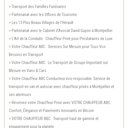
> Transport des Familles Funéraires
> Partenariat avec les Offices de Tourisme
> Les 13 Plus Beaux Villages de l'Hérault
> Partenariat avec le Cabinet d'Avocat David Guyon à Montpellier
> L'Art de la Conduite : Chauffeur Privé pour Prestataires de Luxe
> Votre Chauffeur ABC : Services Sur Mesure pour Tous Vos
Besoins en Transport
> Votre Chauffeur ABC : Le Transport de Groupe Important sur
Mesure en Vans & Cars
> Votre Chauffeur ABC Conducteur éco-resposable: Service de
transport en van et autocar avec chauffeur privés à Montpellier et
ses alentours
> Réservez votre Chauffeur Privé avec VOTRE CHAUFFEUR ABC :
Confort, Élégance et Paiements Innovants en Bitcoin
> VOTRE CHAUFFEUR ABC : Transport haut de gamme et
engagement pour la planète