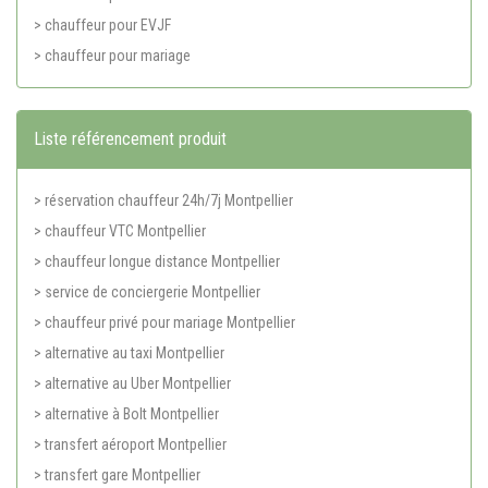
> chauffeur pour EVJF
> chauffeur pour mariage
Liste référencement produit
> réservation chauffeur 24h/7j Montpellier
> chauffeur VTC Montpellier
> chauffeur longue distance Montpellier
> service de conciergerie Montpellier
> chauffeur privé pour mariage Montpellier
> alternative au taxi Montpellier
> alternative au Uber Montpellier
> alternative à Bolt Montpellier
> transfert aéroport Montpellier
> transfert gare Montpellier