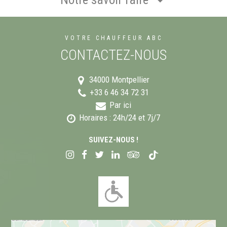
VOTRE CHAUFFEUR ABC
CONTACTEZ-NOUS
34000
Montpellier
+33 6 46 34 72 31
Par ici
Horaires : 24h/24 et 7j/7
SUIVEZ-NOUS !