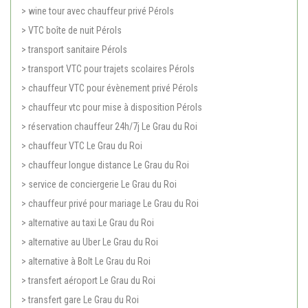
> wine tour avec chauffeur privé Pérols
> VTC boîte de nuit Pérols
> transport sanitaire Pérols
> transport VTC pour trajets scolaires Pérols
> chauffeur VTC pour évènement privé Pérols
> chauffeur vtc pour mise à disposition Pérols
> réservation chauffeur 24h/7j Le Grau du Roi
> chauffeur VTC Le Grau du Roi
> chauffeur longue distance Le Grau du Roi
> service de conciergerie Le Grau du Roi
> chauffeur privé pour mariage Le Grau du Roi
> alternative au taxi Le Grau du Roi
> alternative au Uber Le Grau du Roi
> alternative à Bolt Le Grau du Roi
> transfert aéroport Le Grau du Roi
> transfert gare Le Grau du Roi