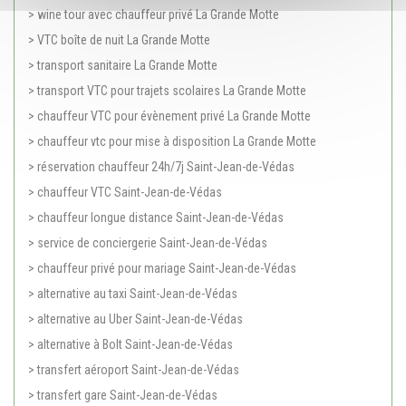
> wine tour avec chauffeur privé La Grande Motte
> VTC boîte de nuit La Grande Motte
> transport sanitaire La Grande Motte
> transport VTC pour trajets scolaires La Grande Motte
> chauffeur VTC pour évènement privé La Grande Motte
> chauffeur vtc pour mise à disposition La Grande Motte
> réservation chauffeur 24h/7j Saint-Jean-de-Védas
> chauffeur VTC Saint-Jean-de-Védas
> chauffeur longue distance Saint-Jean-de-Védas
> service de conciergerie Saint-Jean-de-Védas
> chauffeur privé pour mariage Saint-Jean-de-Védas
> alternative au taxi Saint-Jean-de-Védas
> alternative au Uber Saint-Jean-de-Védas
> alternative à Bolt Saint-Jean-de-Védas
> transfert aéroport Saint-Jean-de-Védas
> transfert gare Saint-Jean-de-Védas