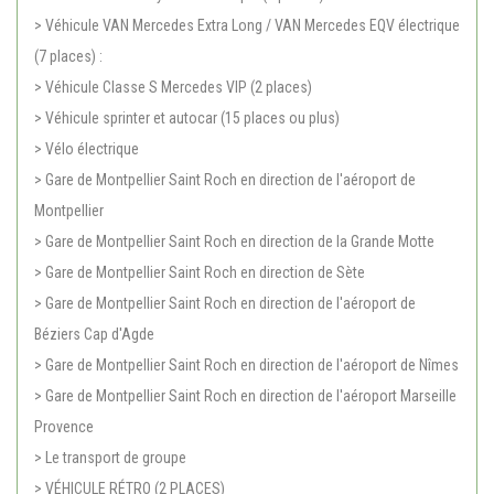
> Véhicule VAN Mercedes Extra Long / VAN Mercedes EQV électrique
(7 places) :
> Véhicule Classe S Mercedes VIP (2 places)
> Véhicule sprinter et autocar (15 places ou plus)
> Vélo électrique
> Gare de Montpellier Saint Roch en direction de l'aéroport de
Montpellier
> Gare de Montpellier Saint Roch en direction de la Grande Motte
> Gare de Montpellier Saint Roch en direction de Sète
> Gare de Montpellier Saint Roch en direction de l'aéroport de
Béziers Cap d'Agde
> Gare de Montpellier Saint Roch en direction de l'aéroport de Nîmes
> Gare de Montpellier Saint Roch en direction de l'aéroport Marseille
Provence
> Le transport de groupe
> VÉHICULE RÉTRO (2 PLACES)