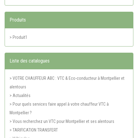
Produits
> Produit1
Liste des catalogues
> VOTRE CHAUFFEUR ABC : VTC & Eco-conducteur à Montpellier et
alentours
> Actualités
> Pour quels services faire appel à votre chauffeur VTC à
Montpellier ?
> Vous recherchez un VTC pour Montpellier et ses alentours
> TARIFICATION TRANSFERT