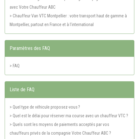
avec Votre Chauffeur ABC
> Chauffeur Van VTC Montpellier : votre transport haut de gamme à
Montpellier, partout en France et à l'international
Paramètres des FAQ
> FAQ
Liste de FAQ
> Quel type de véhicule proposez-vous ?
> Quel est le délai pour réserver ma course avec un chauffeur VTC ?
> Quels sont les moyens de paiements acceptés par vos
chauffeurs privés de la compagnie Votre Chauffeur ABC ?