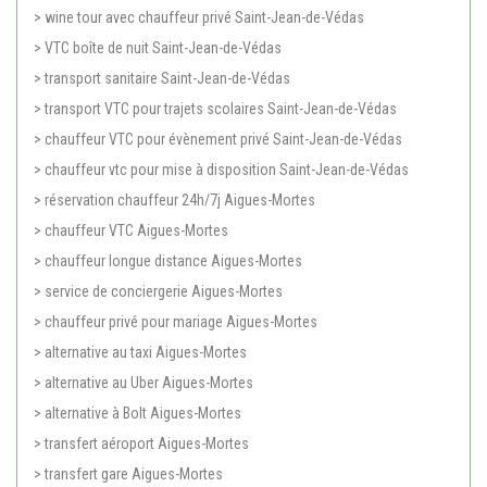
> wine tour avec chauffeur privé Saint-Jean-de-Védas
> VTC boîte de nuit Saint-Jean-de-Védas
> transport sanitaire Saint-Jean-de-Védas
> transport VTC pour trajets scolaires Saint-Jean-de-Védas
> chauffeur VTC pour évènement privé Saint-Jean-de-Védas
> chauffeur vtc pour mise à disposition Saint-Jean-de-Védas
> réservation chauffeur 24h/7j Aigues-Mortes
> chauffeur VTC Aigues-Mortes
> chauffeur longue distance Aigues-Mortes
> service de conciergerie Aigues-Mortes
> chauffeur privé pour mariage Aigues-Mortes
> alternative au taxi Aigues-Mortes
> alternative au Uber Aigues-Mortes
> alternative à Bolt Aigues-Mortes
> transfert aéroport Aigues-Mortes
> transfert gare Aigues-Mortes