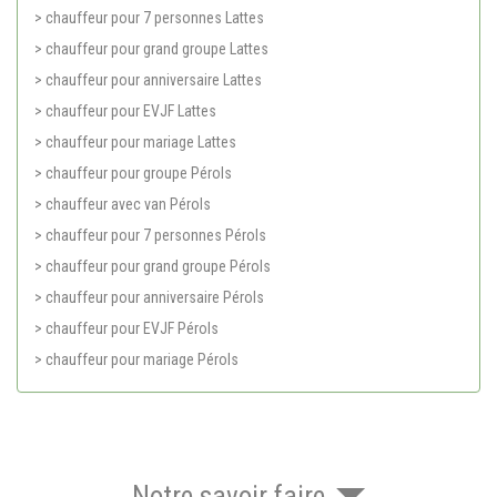
> chauffeur pour 7 personnes Lattes
> chauffeur pour grand groupe Lattes
> chauffeur pour anniversaire Lattes
> chauffeur pour EVJF Lattes
> chauffeur pour mariage Lattes
> chauffeur pour groupe Pérols
> chauffeur avec van Pérols
> chauffeur pour 7 personnes Pérols
> chauffeur pour grand groupe Pérols
> chauffeur pour anniversaire Pérols
> chauffeur pour EVJF Pérols
> chauffeur pour mariage Pérols
Notre savoir faire