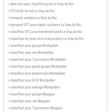
> wine tour avec chauffeur privé Le Grau du Roi
> VTC boîte de nuit Le Grau du Roi
> transport sanitaire Le Grau du Roi
> transport VTC pour trajets scolaires Le Grau du Roi
> chauffeur VTC pour évènement privé Le Grau du Roi
> chauffeur vtc pour mise à disposition Le Grau du Roi
> chauffeur pour groupe Montpellier
> chauffeur avec van Montpellier
> chauffeur pour 7 personnes Montpellier
> chauffeur pour grand groupe Montpellier
> chauffeur pour anniversaire Montpellier
> chauffeur pour EVJF Montpellier
> chauffeur pour mariage Montpellier
> chauffeur pour groupe Mauguio
> chauffeur avec van Mauguio
> chauffeur pour 7 personnes Mauguio