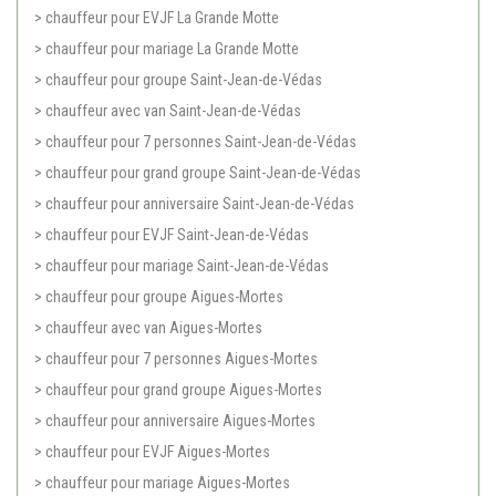
> chauffeur pour EVJF La Grande Motte
> chauffeur pour mariage La Grande Motte
> chauffeur pour groupe Saint-Jean-de-Védas
> chauffeur avec van Saint-Jean-de-Védas
> chauffeur pour 7 personnes Saint-Jean-de-Védas
> chauffeur pour grand groupe Saint-Jean-de-Védas
> chauffeur pour anniversaire Saint-Jean-de-Védas
> chauffeur pour EVJF Saint-Jean-de-Védas
> chauffeur pour mariage Saint-Jean-de-Védas
> chauffeur pour groupe Aigues-Mortes
> chauffeur avec van Aigues-Mortes
> chauffeur pour 7 personnes Aigues-Mortes
> chauffeur pour grand groupe Aigues-Mortes
> chauffeur pour anniversaire Aigues-Mortes
> chauffeur pour EVJF Aigues-Mortes
> chauffeur pour mariage Aigues-Mortes