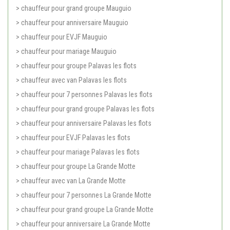
> chauffeur pour grand groupe Mauguio
> chauffeur pour anniversaire Mauguio
> chauffeur pour EVJF Mauguio
> chauffeur pour mariage Mauguio
> chauffeur pour groupe Palavas les flots
> chauffeur avec van Palavas les flots
> chauffeur pour 7 personnes Palavas les flots
> chauffeur pour grand groupe Palavas les flots
> chauffeur pour anniversaire Palavas les flots
> chauffeur pour EVJF Palavas les flots
> chauffeur pour mariage Palavas les flots
> chauffeur pour groupe La Grande Motte
> chauffeur avec van La Grande Motte
> chauffeur pour 7 personnes La Grande Motte
> chauffeur pour grand groupe La Grande Motte
> chauffeur pour anniversaire La Grande Motte