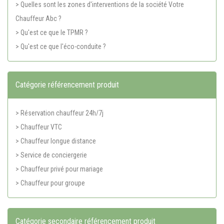
> Quelles sont les zones d'interventions de la société Votre
Chauffeur Abc ?
> Qu'est ce que le TPMR ?
> Qu'est ce que l'éco-conduite ?
Catégorie référencement produit
> Réservation chauffeur 24h/7j
> Chauffeur VTC
> Chauffeur longue distance
> Service de conciergerie
> Chauffeur privé pour mariage
> Chauffeur pour groupe
Catégorie secondaire référencement produit