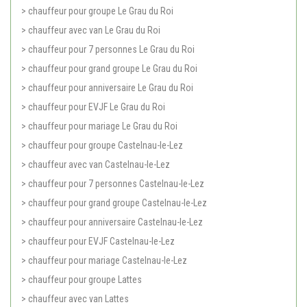
> chauffeur pour groupe Le Grau du Roi
> chauffeur avec van Le Grau du Roi
> chauffeur pour 7 personnes Le Grau du Roi
> chauffeur pour grand groupe Le Grau du Roi
> chauffeur pour anniversaire Le Grau du Roi
> chauffeur pour EVJF Le Grau du Roi
> chauffeur pour mariage Le Grau du Roi
> chauffeur pour groupe Castelnau-le-Lez
> chauffeur avec van Castelnau-le-Lez
> chauffeur pour 7 personnes Castelnau-le-Lez
> chauffeur pour grand groupe Castelnau-le-Lez
> chauffeur pour anniversaire Castelnau-le-Lez
> chauffeur pour EVJF Castelnau-le-Lez
> chauffeur pour mariage Castelnau-le-Lez
> chauffeur pour groupe Lattes
> chauffeur avec van Lattes