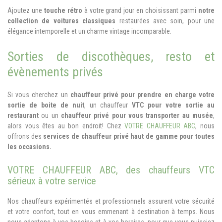
Ajoutez une
touche rétro
à votre grand jour en choisissant parmi
notre
collection de voitures classiques
restaurées avec soin, pour une
élégance intemporelle et un charme vintage incomparable.
Sorties de discothèques, resto et
évènements privés
Si vous cherchez un
chauffeur privé pour prendre en charge votre
sortie de boite de nuit
, un chauffeur
VTC pour votre sortie au
restaurant
ou un
chauffeur privé pour vous transporter au musée
,
alors vous êtes au bon endroit! Chez
VOTRE CHAUFFEUR ABC
, nous
offrons des
services de chauffeur privé haut de gamme pour toutes
les occasions.
VOTRE CHAUFFEUR ABC, des chauffeurs VTC
sérieux à votre service
Nos chauffeurs expérimentés et professionnels assurent votre sécurité
et votre confort, tout en vous emmenant à destination à temps. Nous