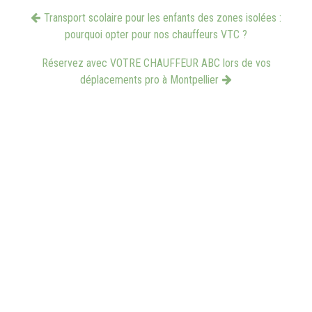
Transport scolaire pour les enfants des zones isolées :
pourquoi opter pour nos chauffeurs VTC ?
Réservez avec VOTRE CHAUFFEUR ABC lors de vos
déplacements pro à Montpellier