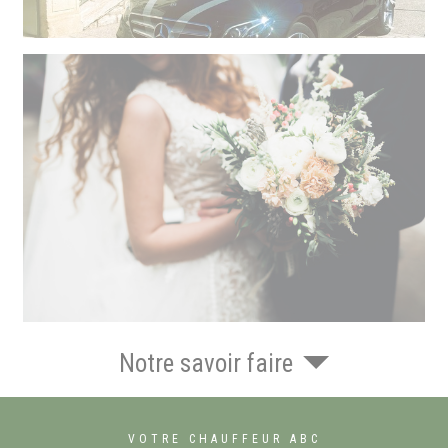
Notre savoir faire
VOTRE CHAUFFEUR ABC