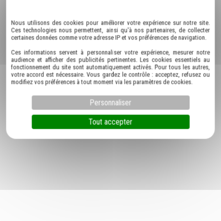
Politique de confidentialité
Nous utilisons des cookies pour améliorer votre expérience sur notre site.
Ces technologies nous permettent, ainsi qu'à nos partenaires, de collecter
certaines données comme votre adresse IP et vos préférences de navigation.
Ces informations servent à personnaliser votre expérience, mesurer notre
audience et afficher des publicités pertinentes. Les cookies essentiels au
fonctionnement du site sont automatiquement activés. Pour tous les autres,
votre accord est nécessaire. Vous gardez le contrôle : acceptez, refusez ou
modifiez vos préférences à tout moment via les paramètres de cookies.
Personnaliser
Tout accepter