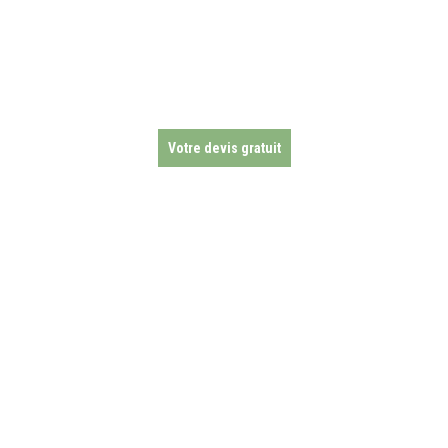
Votre devis gratuit