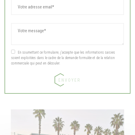
En soumettant ce formulaire, j'accepte que les informations saisies
soient exploitées dans le cadre de la demande formulée et de la relation
commerciale qui peut en découler.