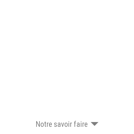
Notre savoir faire