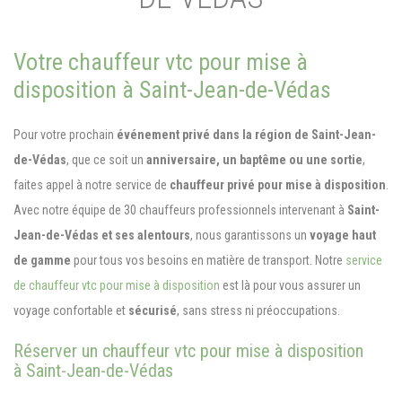
Votre chauffeur vtc pour mise à
disposition à Saint-Jean-de-Védas
Pour votre prochain
événement privé dans la région de Saint-Jean-
de-Védas
, que ce soit un
anniversaire, un baptême ou une sortie
,
faites appel à notre service de
chauffeur privé pour mise à disposition
.
Avec notre équipe de 30 chauffeurs professionnels intervenant à
Saint-
Jean-de-Védas et ses alentours
, nous garantissons un
voyage haut
de gamme
pour tous vos besoins en matière de transport. Notre
service
de chauffeur vtc pour mise à disposition
est là pour vous assurer un
voyage confortable et
sécurisé
, sans stress ni préoccupations.
Réserver un chauffeur vtc pour mise à disposition
à Saint-Jean-de-Védas