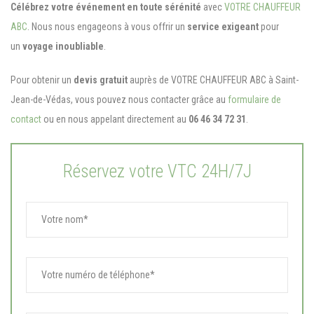
Célébrez votre événement en toute sérénité
avec
VOTRE CHAUFFEUR
ABC
. Nous nous engageons à vous offrir un
service exigeant
pour
un
voyage inoubliable
.
Pour obtenir un
devis gratuit
auprès de VOTRE CHAUFFEUR ABC à Saint-
Jean-de-Védas, vous pouvez nous contacter grâce au
formulaire de
contact
ou en nous appelant directement au
06 46 34 72 31
.
Réservez votre VTC 24H/7J