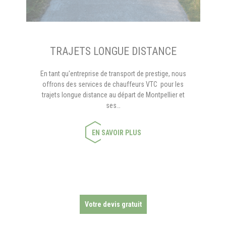
TRAJETS LONGUE DISTANCE
En tant qu'entreprise de transport de prestige, nous
offrons des services de chauffeurs VTC pour les
trajets longue distance au départ de Montpellier et
ses…
EN SAVOIR PLUS
Votre devis gratuit