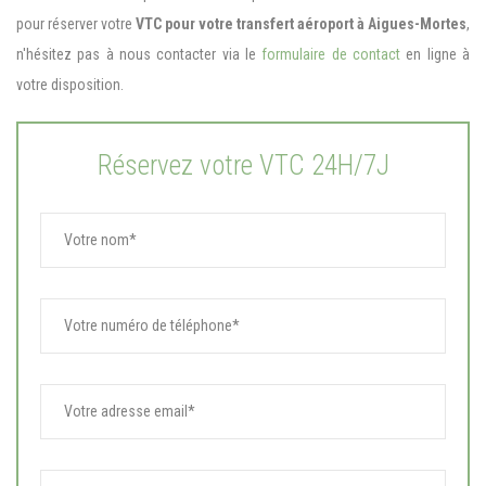
pour réserver votre
VTC pour votre transfert aéroport à Aigues-Mortes
,
n'hésitez pas à nous contacter via le
formulaire de contact
en ligne à
votre disposition.
Réservez votre VTC 24H/7J