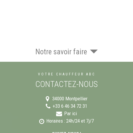
Notre savoir faire
VOTRE CHAUFFEUR ABC
CONTACTEZ-NOUS
34000
Montpellier
+33 6 46 34 72 31
Par ici
Horaires : 24h/24 et 7j/7