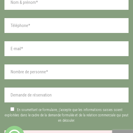
En soumettant ce formulaire, j'accepte que les informations saisies soient
exploitées dans le cadre de la demande formulée et de la relation commerciale qui peut
en découler.