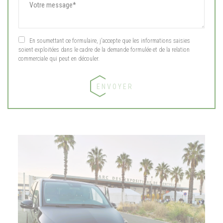
En soumettant ce formulaire, j'accepte que les informations saisies
soient exploitées dans le cadre de la demande formulée et de la relation
commerciale qui peut en découler.