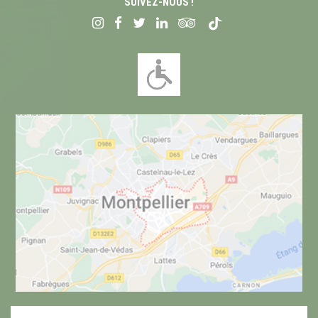
SUIVEZ-NOUS !