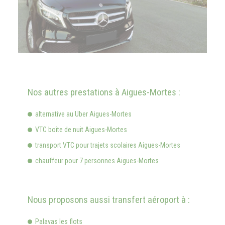
Nos autres prestations à Aigues-Mortes :
alternative au Uber Aigues-Mortes
VTC boîte de nuit Aigues-Mortes
transport VTC pour trajets scolaires Aigues-Mortes
chauffeur pour 7 personnes Aigues-Mortes
Nous proposons aussi transfert aéroport à :
Palavas les flots