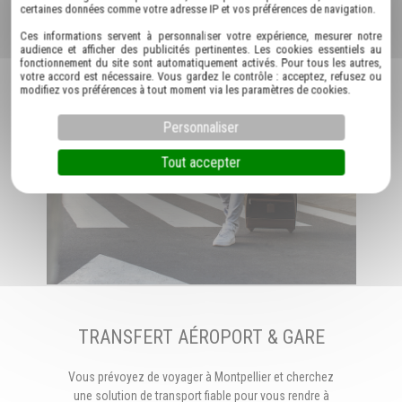
certaines données comme votre adresse IP et vos préférences de navigation.
Ces informations servent à personnaliser votre expérience, mesurer notre
audience et afficher des publicités pertinentes. Les cookies essentiels au
fonctionnement du site sont automatiquement activés. Pour tous les autres,
votre accord est nécessaire. Vous gardez le contrôle : acceptez, refusez ou
modifiez vos préférences à tout moment via les paramètres de cookies.
Personnaliser
Tout accepter
TRANSFERT AÉROPORT & GARE
Vous prévoyez de voyager à Montpellier et cherchez
une solution de transport fiable pour vous rendre à