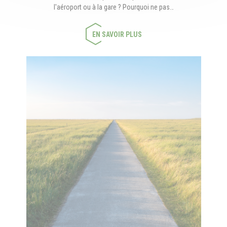
l'aéroport ou à la gare ? Pourquoi ne pas…
EN SAVOIR PLUS