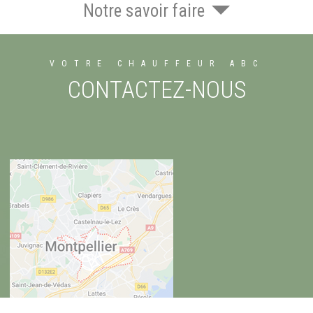
Notre savoir faire
VOTRE CHAUFFEUR ABC
CONTACTEZ-NOUS