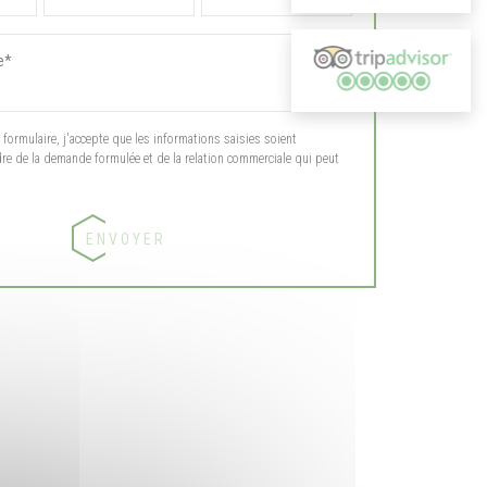
ormulaire, j'accepte que les informations saisies soient
dre de la demande formulée et de la relation commerciale qui peut