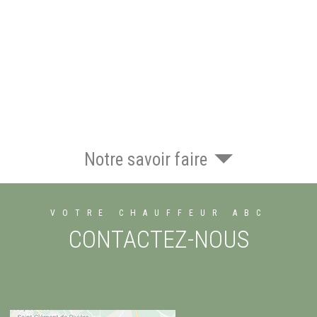
Notre savoir faire
VOTRE CHAUFFEUR ABC
CONTACTEZ-NOUS