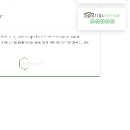
ormulaire, j'accepte que les informations saisies soient
dre de la demande formulée et de la relation commerciale qui peut