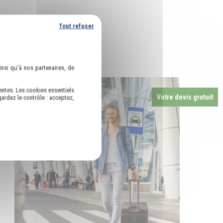
Tout refuser
nsi qu'à nos partenaires, de
entes. Les cookies essentiels
Votre devis gratuit
ardez le contrôle : acceptez,