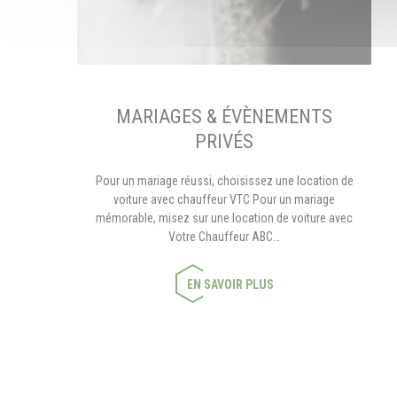
MARIAGES & ÉVÈNEMENTS
PRIVÉS
Pour un mariage réussi, choisissez une location de
voiture avec chauffeur VTC Pour un mariage
mémorable, misez sur une location de voiture avec
Votre Chauffeur ABC…
EN SAVOIR PLUS