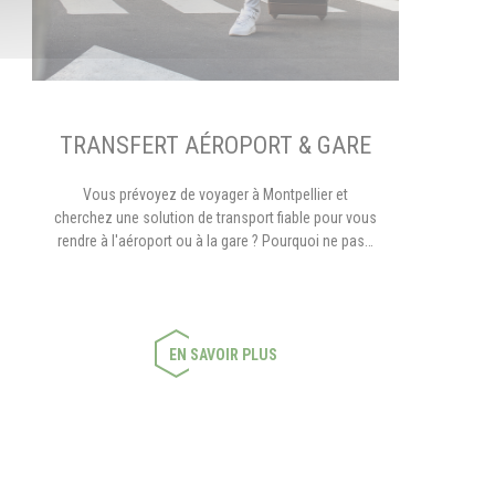
TRANSFERT AÉROPORT & GARE
Vous prévoyez de voyager à Montpellier et
cherchez une solution de transport fiable pour vous
rendre à l'aéroport ou à la gare ? Pourquoi ne pas…
EN SAVOIR PLUS