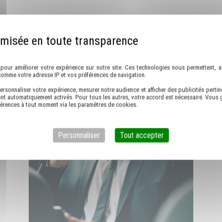
DÉCOUVREZ AUSSI
Politique de confidentialité
pour améliorer votre expérience sur notre site. Ces technologies nous permettent, ai
comme votre adresse IP et vos préférences de navigation.
ersonnaliser votre expérience, mesurer notre audience et afficher des publicités pertin
nt automatiquement activés. Pour tous les autres, votre accord est nécessaire. Vous g
férences à tout moment via les paramètres de cookies.
Personnaliser
Tout accepter