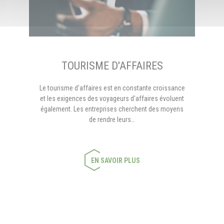
TOURISME D'AFFAIRES
Le tourisme d'affaires est en constante croissance
et les exigences des voyageurs d'affaires évoluent
également. Les entreprises cherchent des moyens
de rendre leurs…
EN SAVOIR PLUS