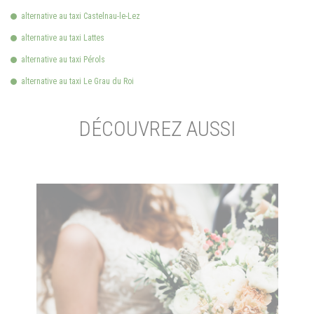
alternative au taxi Castelnau-le-Lez
alternative au taxi Lattes
alternative au taxi Pérols
alternative au taxi Le Grau du Roi
DÉCOUVREZ AUSSI