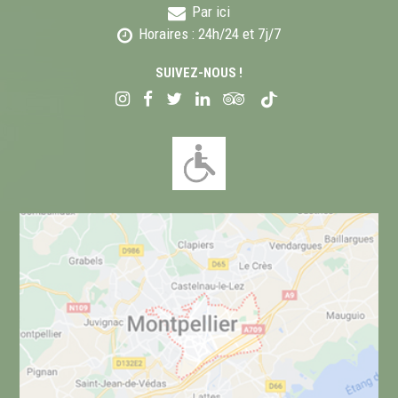
Par ici
Horaires : 24h/24 et 7j/7
SUIVEZ-NOUS !