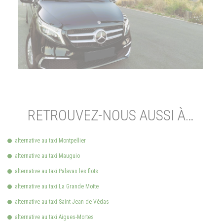
RETROUVEZ-NOUS AUSSI À…
alternative au taxi Montpellier
alternative au taxi Mauguio
alternative au taxi Palavas les flots
alternative au taxi La Grande Motte
alternative au taxi Saint-Jean-de-Védas
alternative au taxi Aigues-Mortes