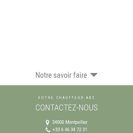
Notre savoir faire
VOTRE CHAUFFEUR ABC
CONTACTEZ-NOUS
34000
Montpellier
+33 6 46 34 72 31