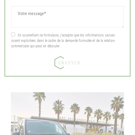
En soumettant ce formulaire, j'accepte que les informations saisies
soient exploitées dans le cadre de la demande formulée et de la relation
commerciale qui peut en découler.