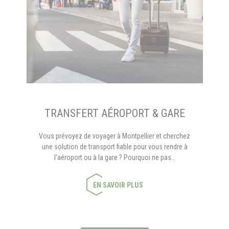
TRANSFERT AÉROPORT & GARE
Vous prévoyez de voyager à Montpellier et cherchez
une solution de transport fiable pour vous rendre à
l'aéroport ou à la gare ? Pourquoi ne pas…
EN SAVOIR PLUS