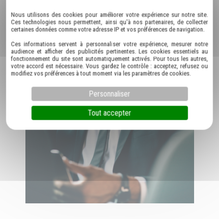
Nous utilisons des cookies pour améliorer votre expérience sur notre site.
Ces technologies nous permettent, ainsi qu'à nos partenaires, de collecter
certaines données comme votre adresse IP et vos préférences de navigation.
Ces informations servent à personnaliser votre expérience, mesurer notre
audience et afficher des publicités pertinentes. Les cookies essentiels au
fonctionnement du site sont automatiquement activés. Pour tous les autres,
votre accord est nécessaire. Vous gardez le contrôle : acceptez, refusez ou
modifiez vos préférences à tout moment via les paramètres de cookies.
Personnaliser
Tout accepter