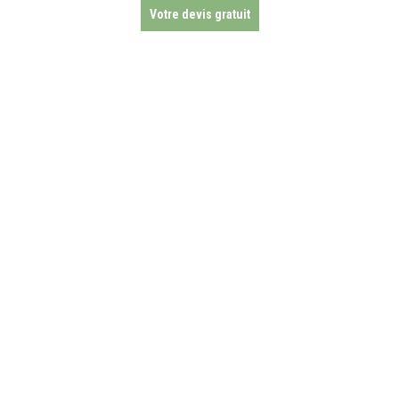
Votre devis gratuit