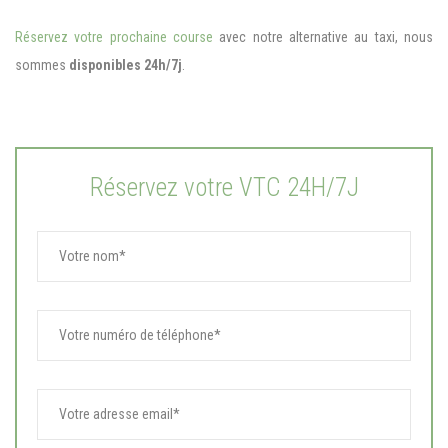
Réservez votre prochaine course
avec notre alternative au taxi, nous
sommes
disponibles 24h/7j
.
Réservez votre VTC 24H/7J