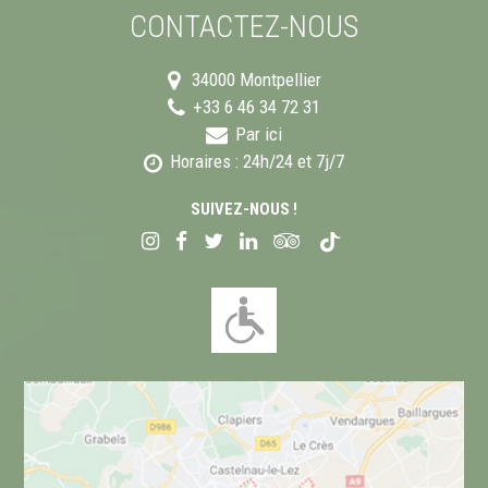
CONTACTEZ-NOUS
34000
Montpellier
+33 6 46 34 72 31
Par ici
Horaires : 24h/24 et 7j/7
SUIVEZ-NOUS !