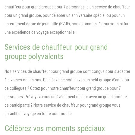
chauffeur pour grand groupe pour 7 personnes, d'un service de chauffeur
pour un grand groupe, pour célébrer un anniversaire spécial ou pour un
enterrement de vie de jeune fille (EVJF), nous sommes là pour vous offrir
une expérience de voyage exceptionnelle.
Services de chauffeur pour grand
groupe polyvalents
Nos services de chauffeur pour grand groupe sont conçus pour s'adapter
à diverses occasions. Planifiez une sortie avec un petit groupe d'amis ou
de collègues ? Optez pour notre chauffeur pour grand groupe pour 7
personnes. Prévoyez-vous un événement majeur avec un grand nombre
de participants ? Notre service de chauffeur pour grand groupe vous
garantit un voyage en toute commodité.
Célébrez vos moments spéciaux