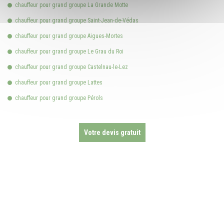
chauffeur pour grand groupe La Grande Motte
chauffeur pour grand groupe Saint-Jean-de-Védas
chauffeur pour grand groupe Aigues-Mortes
chauffeur pour grand groupe Le Grau du Roi
chauffeur pour grand groupe Castelnau-le-Lez
chauffeur pour grand groupe Lattes
chauffeur pour grand groupe Pérols
Votre devis gratuit