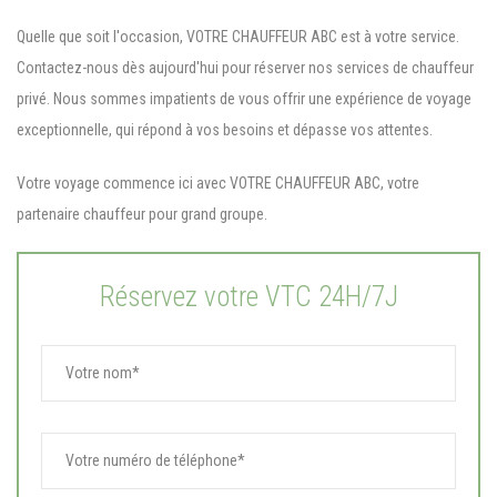
Quelle que soit l'occasion, VOTRE CHAUFFEUR ABC est à votre service.
Contactez-nous dès aujourd'hui pour réserver nos services de chauffeur
privé. Nous sommes impatients de vous offrir une expérience de voyage
exceptionnelle, qui répond à vos besoins et dépasse vos attentes.
Votre voyage commence ici avec VOTRE CHAUFFEUR ABC, votre
partenaire chauffeur pour grand groupe.
Réservez votre VTC 24H/7J