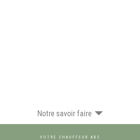
Notre savoir faire
VOTRE CHAUFFEUR ABC