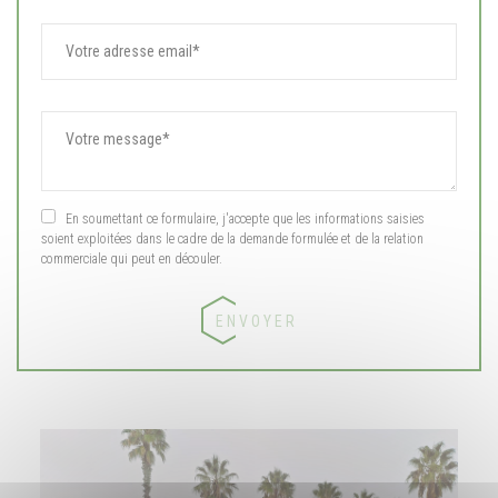
En soumettant ce formulaire, j'accepte que les informations saisies
soient exploitées dans le cadre de la demande formulée et de la relation
commerciale qui peut en découler.