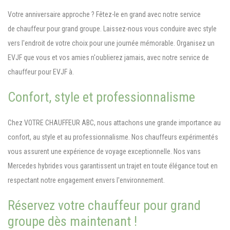
Votre anniversaire approche ? Fêtez-le en grand avec notre service
de chauffeur pour grand groupe. Laissez-nous vous conduire avec style
vers l'endroit de votre choix pour une journée mémorable. Organisez un
EVJF que vous et vos amies n'oublierez jamais, avec notre service de
chauffeur pour EVJF à.
Confort, style et professionnalisme
Chez VOTRE CHAUFFEUR ABC, nous attachons une grande importance au
confort, au style et au professionnalisme. Nos chauffeurs expérimentés
vous assurent une expérience de voyage exceptionnelle. Nos vans
Mercedes hybrides vous garantissent un trajet en toute élégance tout en
respectant notre engagement envers l'environnement.
Réservez votre chauffeur pour grand
groupe dès maintenant !