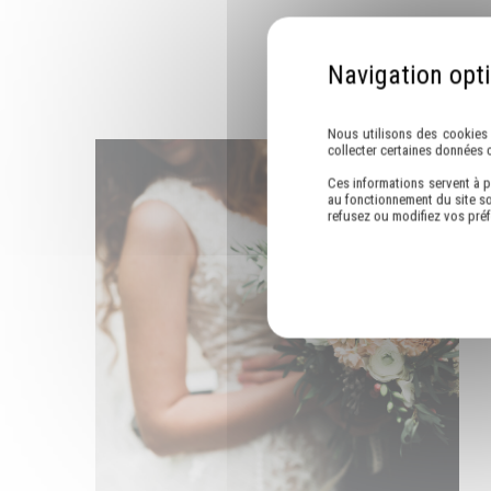
Nous utilisons des cookies 
collecter certaines données 
Ces informations servent à p
au fonctionnement du site so
refusez ou modifiez vos pré