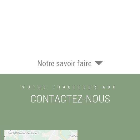
Notre savoir faire
VOTRE CHAUFFEUR ABC
CONTACTEZ-NOUS