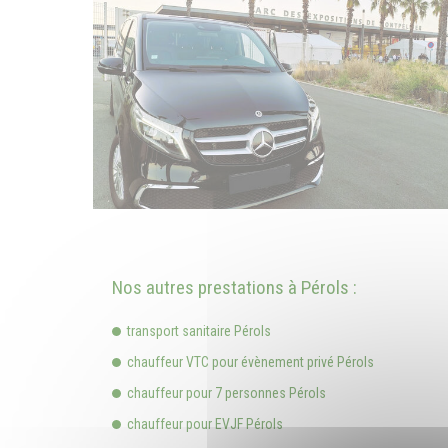
Nos autres prestations à Pérols :
transport sanitaire Pérols
chauffeur VTC pour évènement privé Pérols
chauffeur pour 7 personnes Pérols
chauffeur pour EVJF Pérols