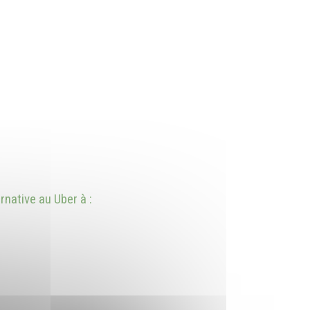
native au Uber à :