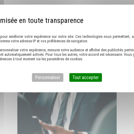
DÉCOUVREZ AUSSI
Politique de confidentialité
pour améliorer votre expérience sur notre site. Ces technologies nous permettent, ai
comme votre adresse IP et vos préférences de navigation.
ersonnaliser votre expérience, mesurer notre audience et afficher des publicités pertin
nt automatiquement activés. Pour tous les autres, votre accord est nécessaire. Vous g
férences à tout moment via les paramètres de cookies.
Personnaliser
Tout accepter