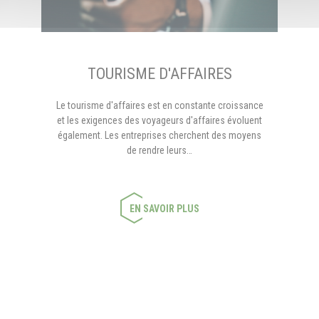
TOURISME D'AFFAIRES
Le tourisme d'affaires est en constante croissance
et les exigences des voyageurs d'affaires évoluent
également. Les entreprises cherchent des moyens
de rendre leurs…
EN SAVOIR PLUS