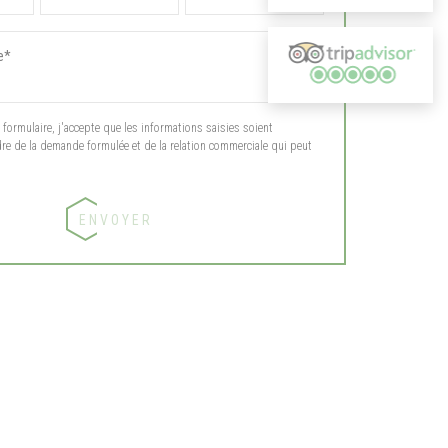
ormulaire, j'accepte que les informations saisies soient
dre de la demande formulée et de la relation commerciale qui peut