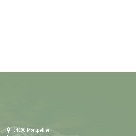
34000
Montpellier