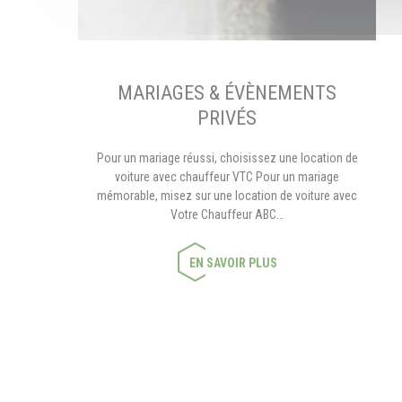
MARIAGES & ÉVÈNEMENTS
PRIVÉS
Pour un mariage réussi, choisissez une location de
voiture avec chauffeur VTC Pour un mariage
mémorable, misez sur une location de voiture avec
Votre Chauffeur ABC…
EN SAVOIR PLUS