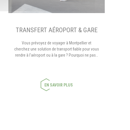
TRANSFERT AÉROPORT & GARE
Vous prévoyez de voyager à Montpellier et
cherchez une solution de transport fiable pour vous
rendre à l'aéroport ou à la gare ? Pourquoi ne pas…
EN SAVOIR PLUS