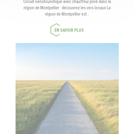
Circuit oenotouristique avec chauffeur privé dans la
région de Montpellier : découvrez les vins locaux La
région de Montpellier est…
EN SAVOIR PLUS