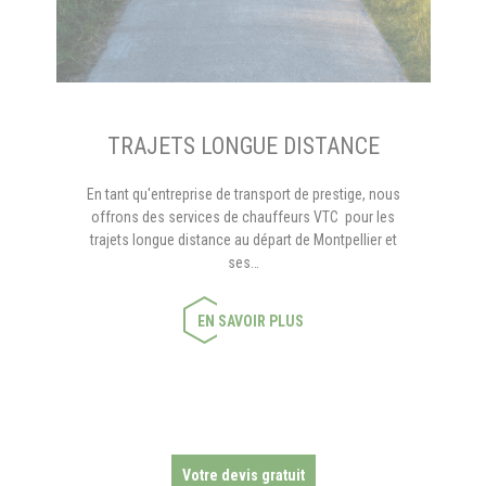
TRAJETS LONGUE DISTANCE
En tant qu'entreprise de transport de prestige, nous
offrons des services de chauffeurs VTC pour les
trajets longue distance au départ de Montpellier et
ses…
EN SAVOIR PLUS
Votre devis gratuit