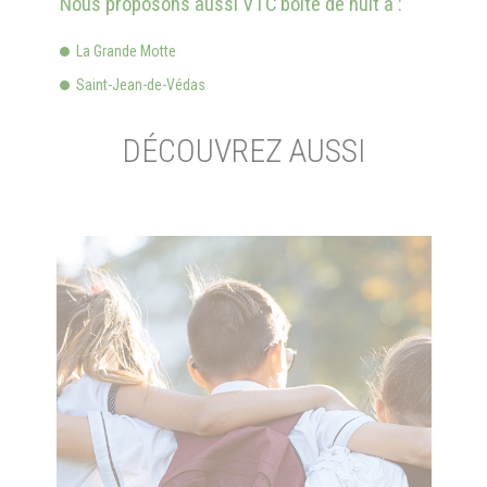
Nous proposons aussi VTC boîte de nuit à :
La Grande Motte
Saint-Jean-de-Védas
DÉCOUVREZ AUSSI