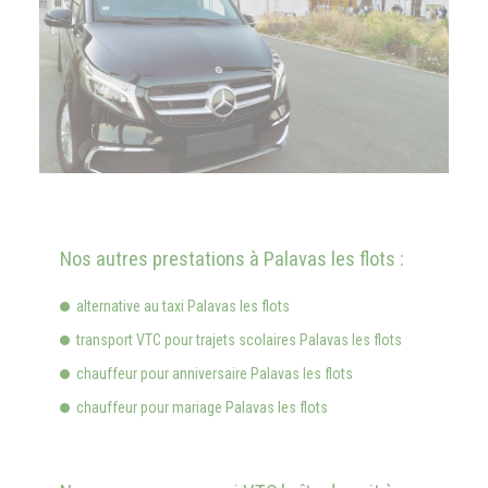
Nos autres prestations à Palavas les flots :
alternative au taxi Palavas les flots
transport VTC pour trajets scolaires Palavas les flots
chauffeur pour anniversaire Palavas les flots
chauffeur pour mariage Palavas les flots