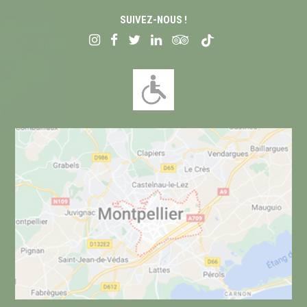
SUIVEZ-NOUS !