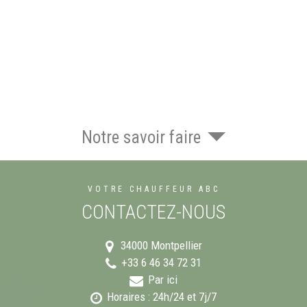
Notre savoir faire
VOTRE CHAUFFEUR ABC
CONTACTEZ-NOUS
34000
Montpellier
+33 6 46 34 72 31
Par ici
Horaires : 24h/24 et 7j/7