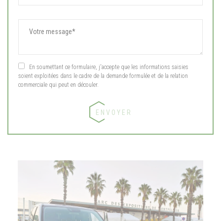
En soumettant ce formulaire, j'accepte que les informations saisies
soient exploitées dans le cadre de la demande formulée et de la relation
commerciale qui peut en découler.