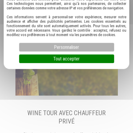
Ces technologies nous permettent, ainsi qu'à nos partenaires, de collecter
certaines données comme votre adresse IP et vos préférences de navigation.
Ces informations servent à personnaliser votre expérience, mesurer notre
audience et afficher des publicités pertinentes. Les cookies essentiels au
fonctionnement du site sont automatiquement activés. Pour tous les autres,
votre accord est nécessaire. Vous gardez le contrôle : acceptez, refusez ou
modifiez vos préférences à tout moment via les paramètres de cookies.
Personnaliser
Tout accepter
WINE TOUR AVEC CHAUFFEUR
PRIVÉ