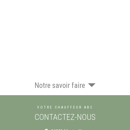
Notre savoir faire
VOTRE CHAUFFEUR ABC
CONTACTEZ-NOUS