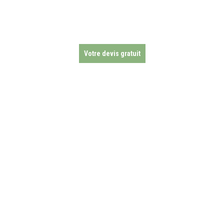
Votre devis gratuit