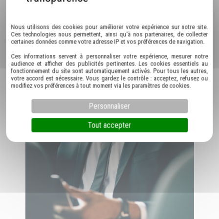
Politique de confidentialité
EN SAVOIR PLUS
Nous utilisons des cookies pour améliorer votre expérience sur notre site.
Ces technologies nous permettent, ainsi qu'à nos partenaires, de collecter
certaines données comme votre adresse IP et vos préférences de navigation.
Ces informations servent à personnaliser votre expérience, mesurer notre
audience et afficher des publicités pertinentes. Les cookies essentiels au
fonctionnement du site sont automatiquement activés. Pour tous les autres,
votre accord est nécessaire. Vous gardez le contrôle : acceptez, refusez ou
modifiez vos préférences à tout moment via les paramètres de cookies.
Personnaliser
Tout accepter