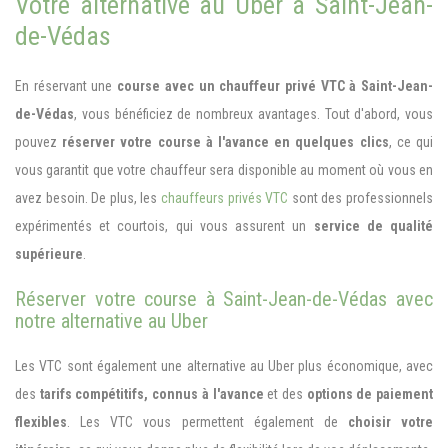
Votre alternative au Uber à Saint-Jean-
de-Védas
En réservant une
course avec un chauffeur privé VTC à Saint-Jean-
de-Védas
, vous bénéficiez de nombreux avantages. Tout d'abord, vous
pouvez
réserver votre course à l'avance en quelques clics
, ce qui
vous garantit que votre chauffeur sera disponible au moment où vous en
avez besoin. De plus, les
chauffeurs privés VTC
sont des professionnels
expérimentés et courtois, qui vous assurent un
service de qualité
supérieure
.
Réserver votre course à Saint-Jean-de-Védas avec
notre alternative au Uber
Les VTC sont également une alternative au Uber plus économique, avec
des
tarifs compétitifs,
connus à l'avance
et des
options de paiement
flexibles
. Les VTC vous permettent également de
choisir votre