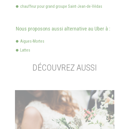
chauffeur pour grand groupe Saint-Jean-de-Védas
Nous proposons aussi alternative au Uber à :
Aigues-Mortes
Lattes
DÉCOUVREZ AUSSI