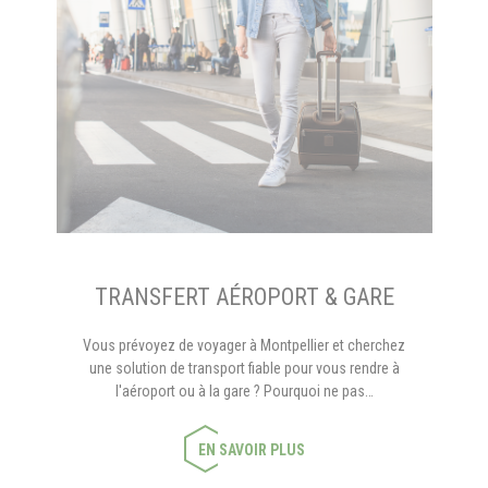
TRANSFERT AÉROPORT & GARE
Vous prévoyez de voyager à Montpellier et cherchez
une solution de transport fiable pour vous rendre à
l'aéroport ou à la gare ? Pourquoi ne pas…
EN SAVOIR PLUS