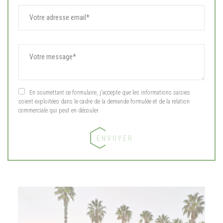
En soumettant ce formulaire, j'accepte que les informations saisies
soient exploitées dans le cadre de la demande formulée et de la relation
commerciale qui peut en découler.