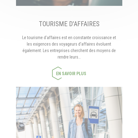
TOURISME D'AFFAIRES
Le tourisme d'affaires est en constante croissance et
les exigences des voyageurs d'affaires évoluent
également. Les entreprises cherchent des moyens de
rendre leurs…
EN SAVOIR PLUS