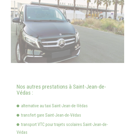
Nos autres prestations à Saint-Jean-de-
Védas :
alternative au taxi Saint-Jean-de-Védas
transfert gare Saint-Jean-de-Védas
transport VTC pour trajets scolaires Saint-Jean-de-
Védas