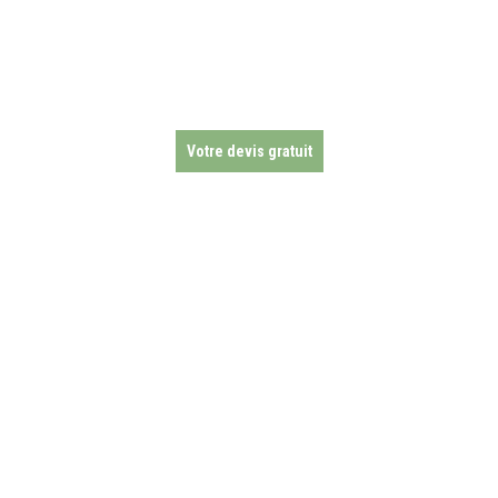
Votre devis gratuit