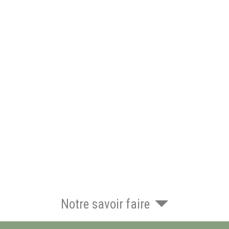
Notre savoir faire