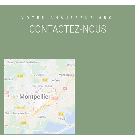
VOTRE CHAUFFEUR ABC
CONTACTEZ-NOUS