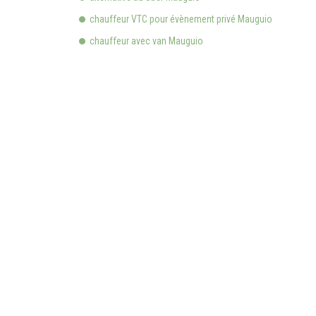
chauffeur VTC pour évènement privé Mauguio
chauffeur avec van Mauguio