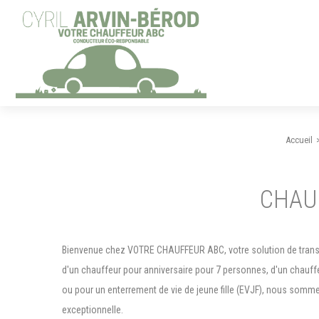
Panneau de gestion des cookies
Accueil
CHAU
Bienvenue chez VOTRE CHAUFFEUR ABC, votre solution de trans
d'un chauffeur pour anniversaire pour 7 personnes, d'un chauff
ou pour un enterrement de vie de jeune fille (EVJF), nous somm
exceptionnelle.