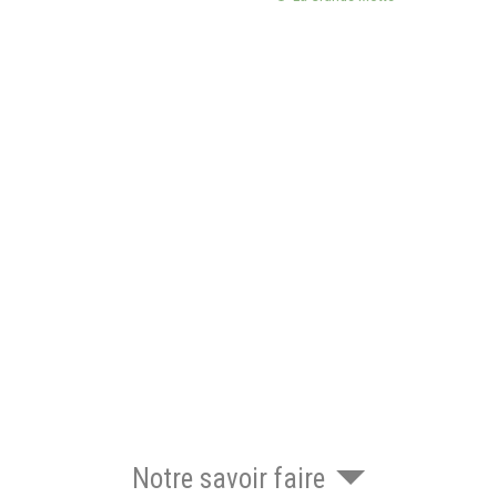
Notre savoir faire