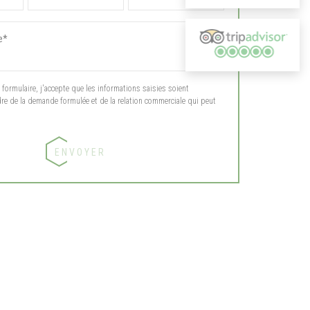
ormulaire, j'accepte que les informations saisies soient
dre de la demande formulée et de la relation commerciale qui peut