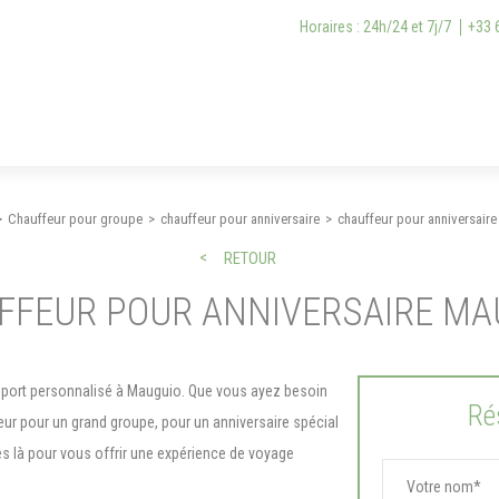
Horaires : 24h/24 et 7j/7
+33 
Chauffeur pour groupe
chauffeur pour anniversaire
chauffeur pour anniversair
RETOUR
FFEUR POUR ANNIVERSAIRE MA
port personnalisé à Mauguio. Que vous ayez besoin
Ré
eur pour un grand groupe, pour un anniversaire spécial
es là pour vous offrir une expérience de voyage