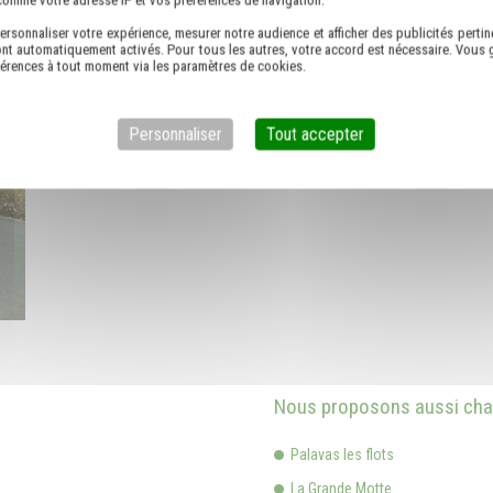
ersonnaliser votre expérience, mesurer notre audience et afficher des publicités pertin
nt automatiquement activés. Pour tous les autres, votre accord est nécessaire. Vous g
férences à tout moment via les paramètres de cookies.
Personnaliser
Tout accepter
Nous proposons aussi chau
Palavas les flots
La Grande Motte