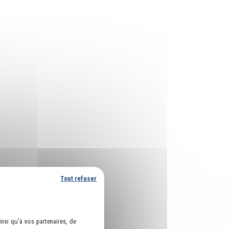
Tout refuser
nsi qu'à nos partenaires, de