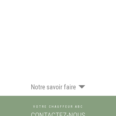
Notre savoir faire
VOTRE CHAUFFEUR ABC
CONTACTEZ-NOUS