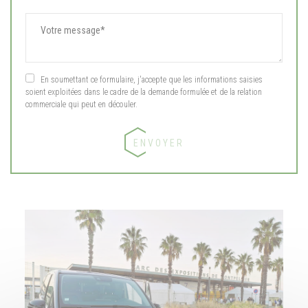
En soumettant ce formulaire, j'accepte que les informations saisies
soient exploitées dans le cadre de la demande formulée et de la relation
commerciale qui peut en découler.