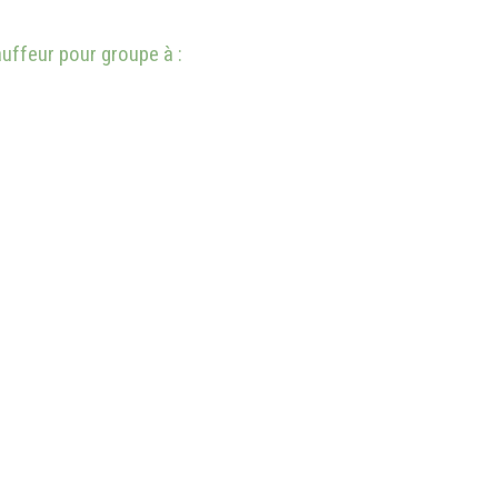
ffeur pour groupe à :