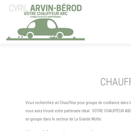
Panneau de gestion des cookies
CHAUF
Vous recherchez un Chauffeur pour groupe de confiance dans le
vous avez trouvé votre partenaire idéal : VOTRE CHAUFFEUR ABC
en groupe dans le secteur de La Grande Motte.