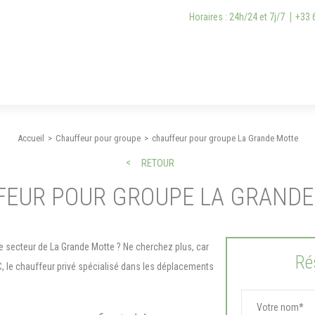
Horaires : 24h/24 et 7j/7
+33 
Accueil
Chauffeur pour groupe
chauffeur pour groupe La Grande Motte
RETOUR
FEUR POUR GROUPE LA GRANDE
 secteur de La Grande Motte ? Ne cherchez plus, car
Ré
, le chauffeur privé spécialisé dans les déplacements