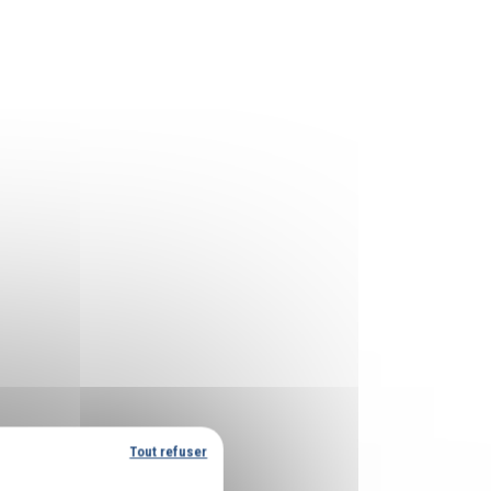
Tout refuser