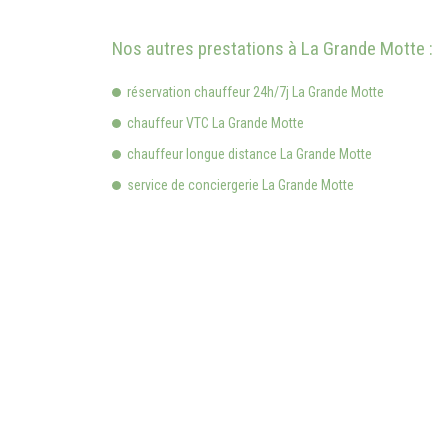
Nos autres prestations à La Grande Motte :
réservation chauffeur 24h/7j La Grande Motte
chauffeur VTC La Grande Motte
chauffeur longue distance La Grande Motte
service de conciergerie La Grande Motte