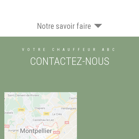
Notre savoir faire
VOTRE CHAUFFEUR ABC
CONTACTEZ-NOUS