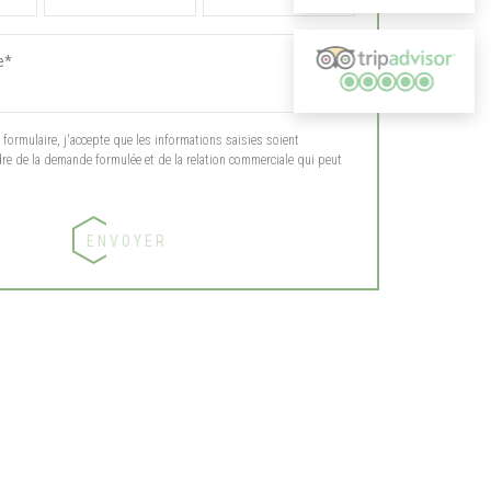
ormulaire, j'accepte que les informations saisies soient
dre de la demande formulée et de la relation commerciale qui peut