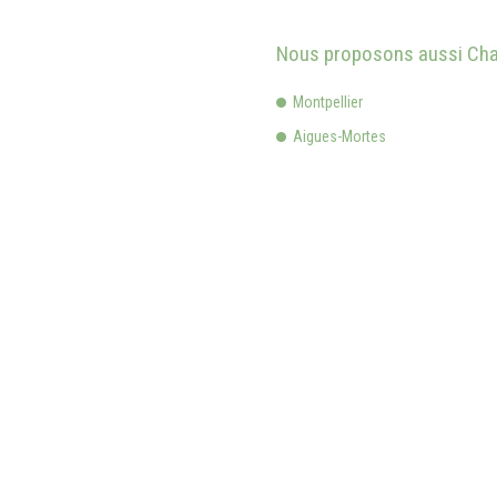
Nous proposons aussi Chau
Montpellier
Aigues-Mortes