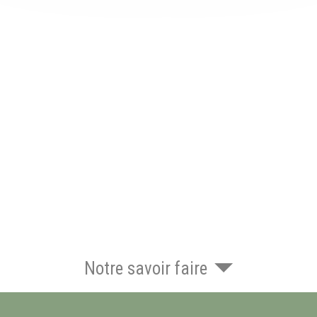
Notre savoir faire