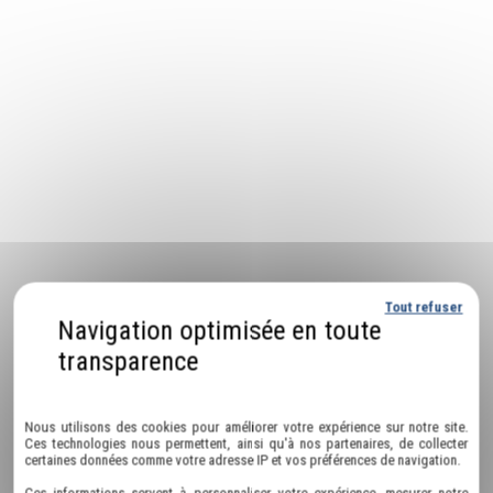
Tout refuser
Politique de confidentialité
Nous utilisons des cookies pour améliorer votre expérience sur notre site.
Ces technologies nous permettent, ainsi qu'à nos partenaires, de collecter
certaines données comme votre adresse IP et vos préférences de navigation.