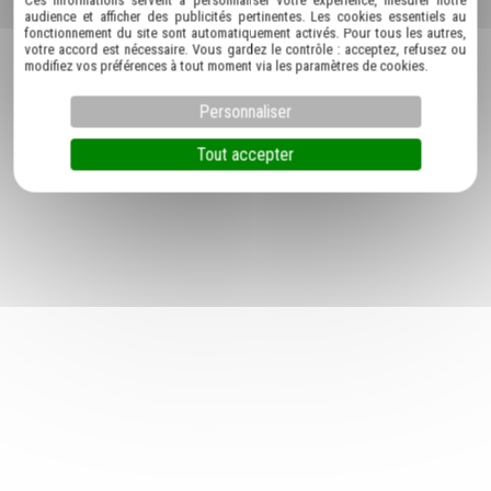
Ces informations servent à personnaliser votre expérience, mesurer notre
audience et afficher des publicités pertinentes. Les cookies essentiels au
fonctionnement du site sont automatiquement activés. Pour tous les autres,
votre accord est nécessaire. Vous gardez le contrôle : acceptez, refusez ou
modifiez vos préférences à tout moment via les paramètres de cookies.
Personnaliser
Tout accepter